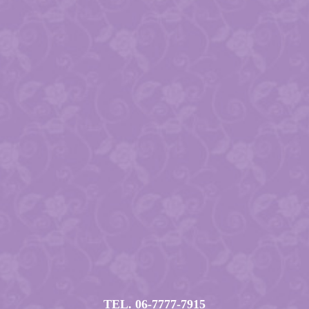
TEL. 06-7777-7915