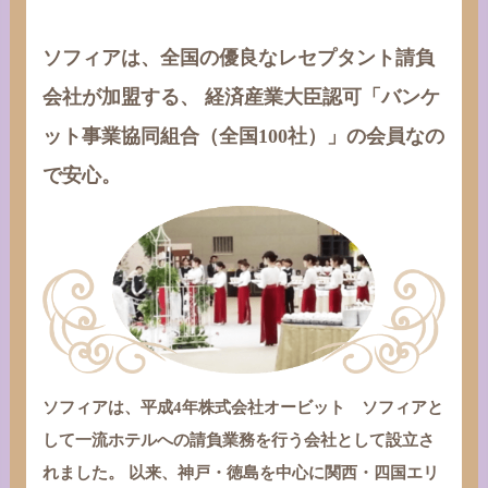
ソフィアは、全国の優良なレセプタント請負
会社が加盟する、
経済産業大臣認可「バンケ
ット事業協同組合（全国100社）」の会員なの
で安心。
ソフィアは、平成4年株式会社オービット ソフィアと
して⼀流ホテルへの請負業務を行う会社として設立さ
れました。
以来、神戸・徳島を中心に関西・四国エリ