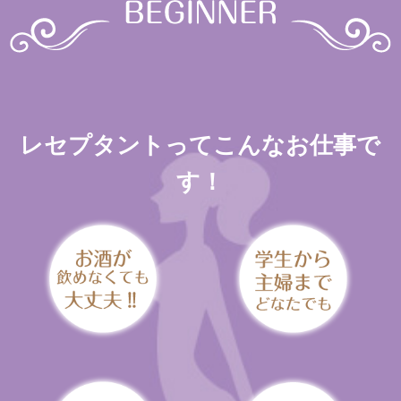
レセプタントってこんなお仕事で
す！