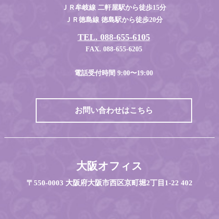
ＪＲ牟岐線 二軒屋駅から徒歩15分
ＪＲ徳島線 徳島駅から徒歩20分
TEL. 088-655-6105
FAX. 088-655-6205
電話受付時間 9:00〜19:00
お問い合わせはこちら
大阪オフィス
〒550-0003 大阪府大阪市西区京町堀2丁目1-22 402