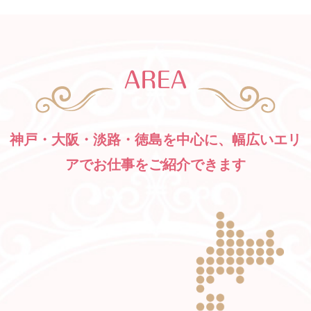
神戸・大阪・淡路・徳島を中心に、
幅広いエリ
アでお仕事をご紹介できます