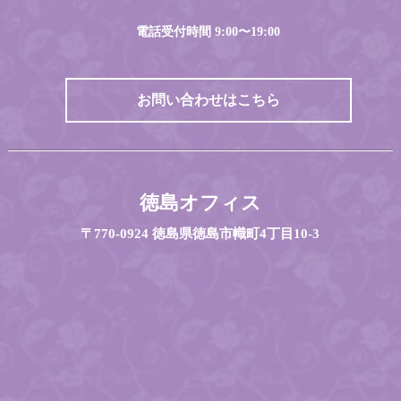
電話受付時間 9:00〜19:00
お問い合わせはこちら
徳島オフィス
〒770-0924 徳島県徳島市幟町4丁目10-3