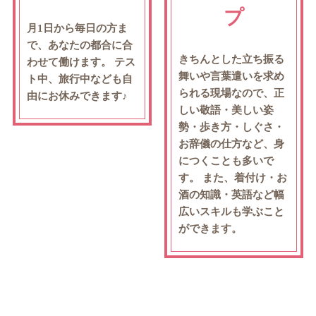
プ
月1日から毎日の方ま
で、あなたの都合に合
きちんとした立ち振る
わせて働けます。
テス
舞いや言葉遣いを求め
ト中、旅行中なども自
られる現場なので、正
由にお休みできます♪
しい敬語・美しい姿
勢・歩き方・しぐさ・
お辞儀の仕方など、身
につくことも多いで
す。
また、着付け・お
酒の知識・英語など幅
広いスキルも学ぶこと
ができます。