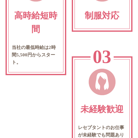
高時給短時
制服対応
間
当社の最低時給は2時
03
間5,500円からスター
ト。
未経験歓迎
レセプタントのお仕事
が未経験でも問題あり