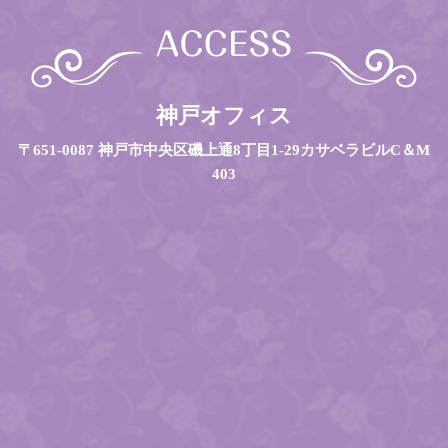
神戸オフィス
〒651-0087 神戸市中央区磯上通8丁目1-29カサベラビルC＆M
403