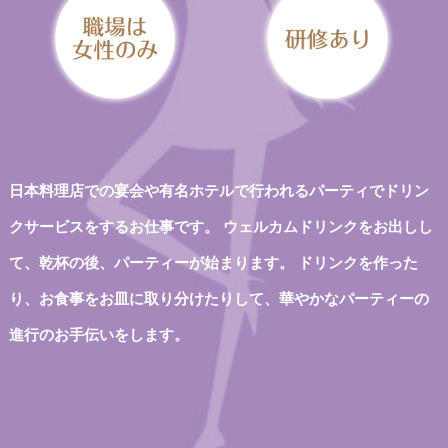
日本料理店での宴会や有名ホテルで行われるパーティでドリン
クサービスをするお仕事です。
ウェルカムドリンクをお出しし
て、乾杯の後、パーティーが始まります。
ドリンクを作った
り、お食事をお皿に取り分けたりして、華やかなパーティーの
進行のお手伝いをします。