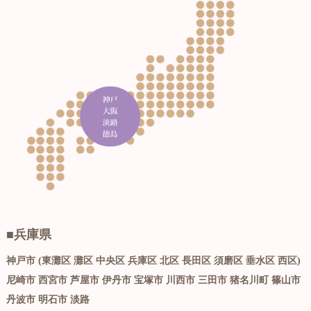
■兵庫県
神戸市 (東灘区 灘区 中央区 兵庫区 北区 長田区 須磨区 垂水区 西区)
尼崎市 西宮市 芦屋市 伊丹市 宝塚市 川西市 三田市 猪名川町 篠山市
丹波市 明石市 淡路