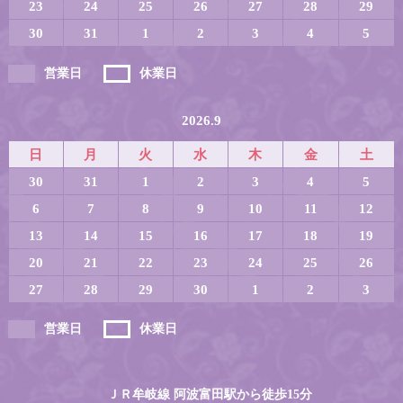
23
24
25
26
27
28
29
30
31
1
2
3
4
5
営業日
休業日
2026.9
日
月
火
水
木
金
土
30
31
1
2
3
4
5
6
7
8
9
10
11
12
13
14
15
16
17
18
19
20
21
22
23
24
25
26
27
28
29
30
1
2
3
営業日
休業日
ＪＲ牟岐線 阿波富田駅から徒歩15分