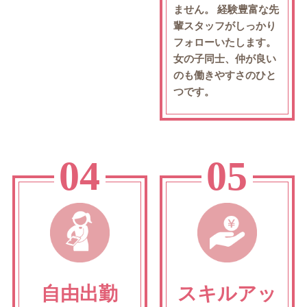
ません。
経験豊富な先
輩スタッフがしっかり
フォローいたします。
女の子同士、仲が良い
のも働きやすさのひと
つです。
04
05
自由出勤
スキルアッ