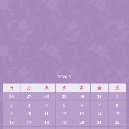
2026.8
日
月
火
水
木
金
土
26
27
28
29
30
31
1
2
3
4
5
6
7
8
9
10
11
12
13
14
15
16
17
18
19
20
21
22