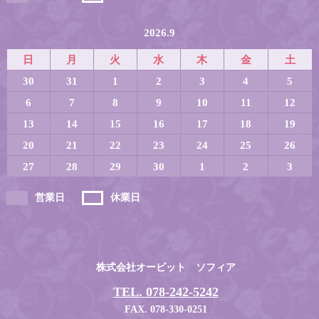
2026.9
日
月
火
水
木
金
土
30
31
1
2
3
4
5
6
7
8
9
10
11
12
13
14
15
16
17
18
19
20
21
22
23
24
25
26
27
28
29
30
1
2
3
営業日
休業日
株式会社オービット ソフィア
TEL. 078-242-5242
FAX. 078-330-0251