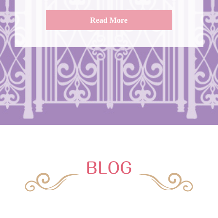
Read More