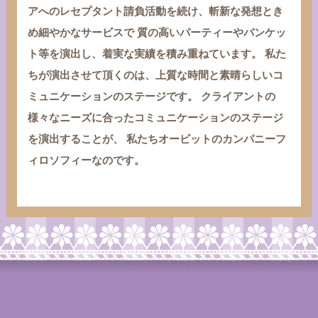
アへのレセプタント請負活動を続け、斬新な発想とき
め細やかなサービスで
質の高いパーティーやバンケッ
ト等を演出し、着実な実績を積み重ねています。
私た
ちが演出させて頂くのは、上質な時間と素晴らしいコ
ミュニケーションのステージです。
クライアントの
様々なニーズに合ったコミュニケーションのステージ
を演出することが、
私たちオービットのカンパニーフ
ィロソフィーなのです。