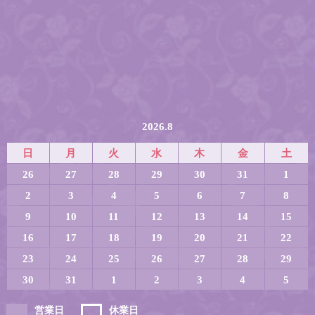
2026.8
日
月
火
水
木
金
土
26
27
28
29
30
31
1
2
3
4
5
6
7
8
9
10
11
12
13
14
15
16
17
18
19
20
21
22
23
24
25
26
27
28
29
30
31
1
2
3
4
5
営業日
休業日