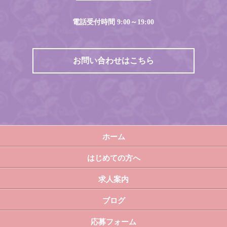
電話受付時間 9:00～19:00
お問い合わせはこちら
ホーム
はじめての方へ
求人案内
ブログ
応募フォーム