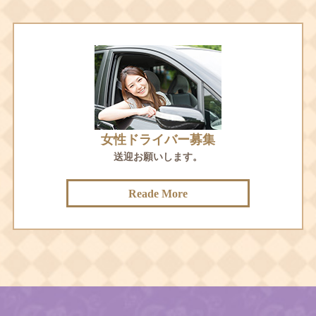
女性ドライバー募集
送迎お願いします。
Reade More