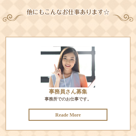
事務員さん募集
事務所でのお仕事です。
Reade More