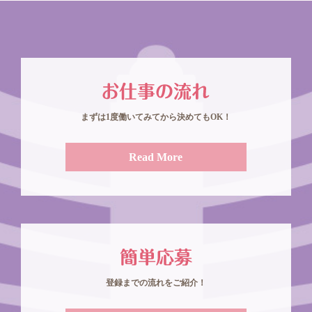
まずは1度働いてみてから決めてもOK！
Read More
登録までの流れをご紹介！